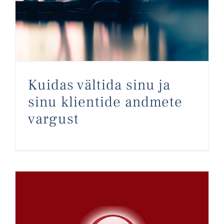
Kuidas vältida sinu ja
sinu klientide andmete
vargust