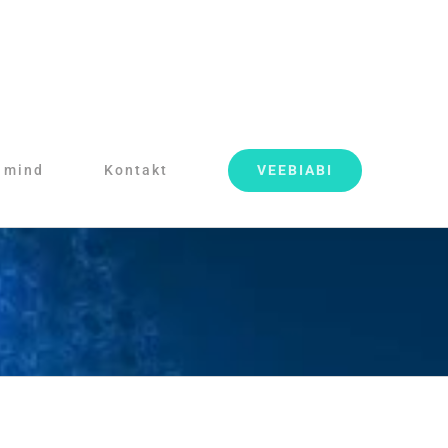
VEEBIABI
 mind
Kontakt