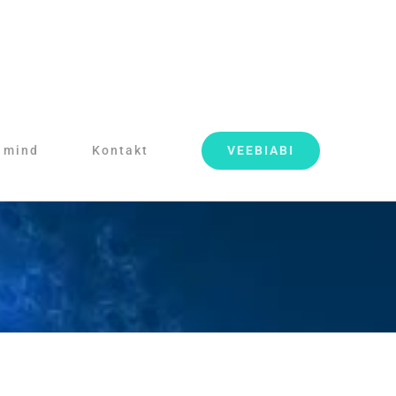
VEEBIABI
 mind
Kontakt